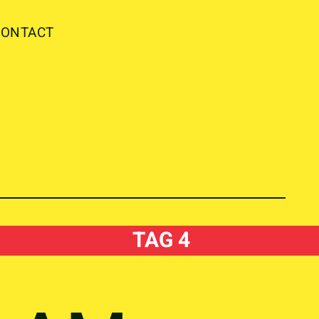
CONTACT
TAG 4