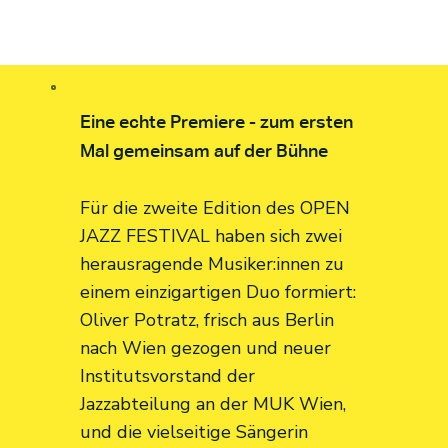
Eine echte Premiere - zum ersten
Mal gemeinsam auf der Bühne
Für die zweite Edition des OPEN
JAZZ FESTIVAL haben sich zwei
herausragende Musiker:innen zu
einem einzigartigen Duo formiert:
Oliver Potratz, frisch aus Berlin
nach Wien gezogen und neuer
Institutsvorstand der
Jazzabteilung an der MUK Wien,
und die vielseitige Sängerin