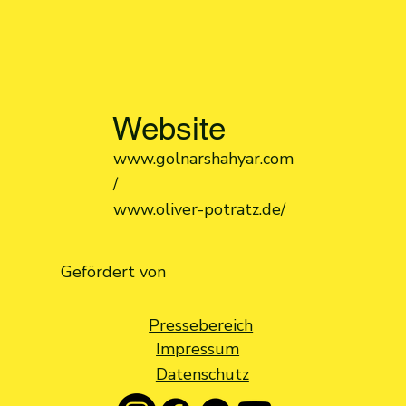
Website
www.golnarshahyar.com
/
www.oliver-potratz.de/
Gefördert von
Pressebereich
Impressum
Datenschutz