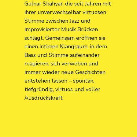
Golnar Shahyar, die seit Jahren mit
ihrer unverwechselbar virtuosen
Stimme zwischen Jazz und
improvisierter Musik Brücken
schlägt. Gemeinsam eröffnen sie
einen intimen Klangraum, in dem
Bass und Stimme aufeinander
reagieren, sich verweben und
immer wieder neue Geschichten
entstehen lassen – spontan,
tiefgründig, virtuos und voller
Ausdruckskraft.