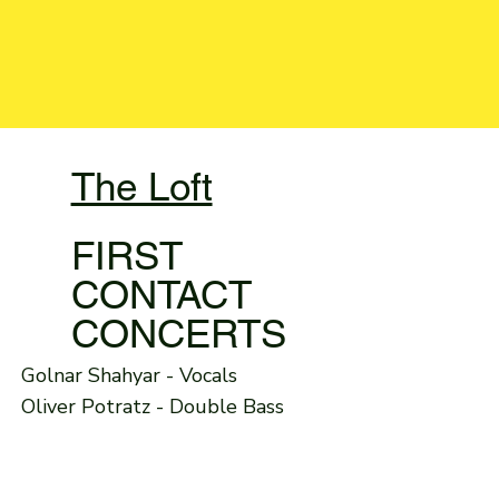
The Loft
FIRST
CONTACT
CONCERTS
Golnar Shahyar - Vocals
Oliver Potratz - Double Bass